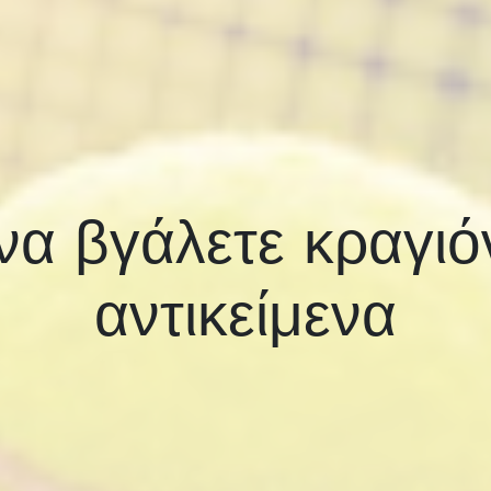
να βγάλετε κραγιό
αντικείμενα